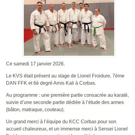
Ce samedi 17 janvier 2026.
Le KVS était présent au stage de Lionel Froidure, 7ème
DAN FFK et 6è degré Arnis Kali à Corbas.
Au programme : une première partie consacrée au karaté,
suivie d’une seconde partie dédiée à l’étude des armes
(bâton, matraque, couteau).
Un grand merci à l’équipe du KCC Corbas pour son
accueil chaleureux, et un immense merci à Sensei Lionel