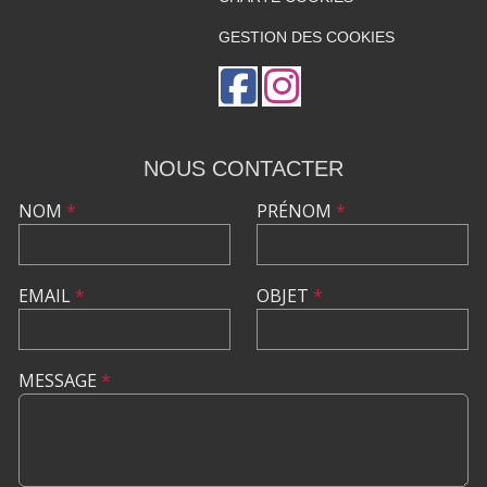
GESTION DES COOKIES
NOUS CONTACTER
NOM
*
PRÉNOM
*
EMAIL
*
OBJET
*
MESSAGE
*