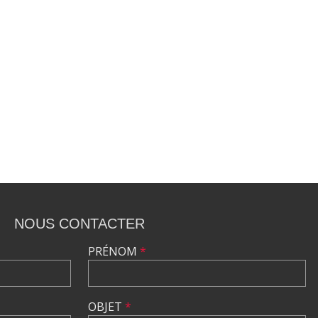
NOUS CONTACTER
PRÉNOM
*
OBJET
*