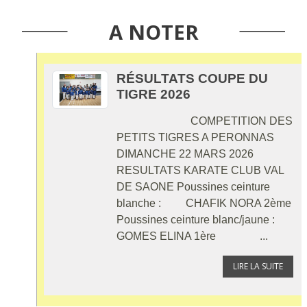
A NOTER
RÉSULTATS COUPE DU
TIGRE 2026
COMPETITION DES
PETITS TIGRES A PERONNAS
DIMANCHE 22 MARS 2026
RESULTATS KARATE CLUB VAL
DE SAONE Poussines ceinture
blanche : CHAFIK NORA 2ème
Poussines ceinture blanc/jaune :
GOMES ELINA 1ère ...
LIRE LA SUITE