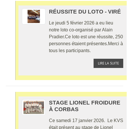
RÉUSSITE DU LOTO - VIRÉ
Le jeudi 5 février 2026 a eu lieu
notre loto co-organisé par Alain
Pradier.Ce loto est une réussite, 250
personnes étaient présentes.Merci à
tous les participants.
LIRE LA SUITE
STAGE LIONEL FROIDURE
À CORBAS
Ce samedi 17 janvier 2026. Le KVS
était présent au stage de Lionel