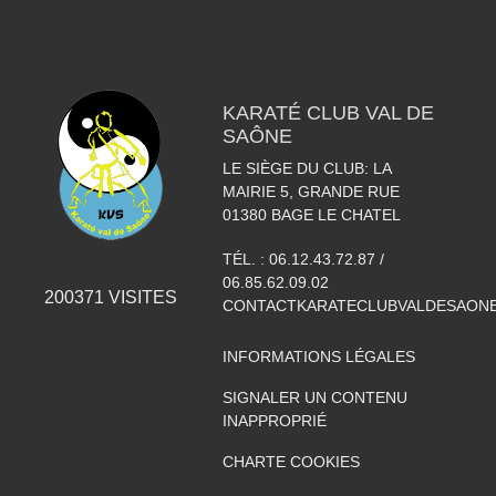
KARATÉ CLUB VAL DE
SAÔNE
LE SIÈGE DU CLUB: LA
MAIRIE 5, GRANDE RUE
01380
BAGE LE CHATEL
TÉL. :
06.12.43.72.87 /
06.85.62.09.02
200371
VISITES
CONTACTKARATECLUBVALDESAON
INFORMATIONS LÉGALES
SIGNALER UN CONTENU
INAPPROPRIÉ
CHARTE COOKIES