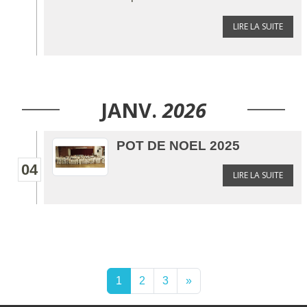
LIRE LA SUITE
JANV.
2026
POT DE NOEL 2025
04
LIRE LA SUITE
1
2
3
»