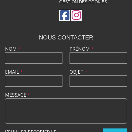
GESTION DES COOKIES
NOUS CONTACTER
NOM
*
PRÉNOM
*
EMAIL
*
OBJET
*
MESSAGE
*