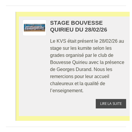
STAGE BOUVESSE
QUIRIEU DU 28/02/26
Le KVS était présent le 28/02/26 au
stage sur les kumite selon les
grades organisé par le club de
Bouvesse Quirieu avec la présence
de Georges Durand. Nous les
remercions pour leur accueil
chaleureux et la qualité de
l’enseignement.
LIRE LA SUITE