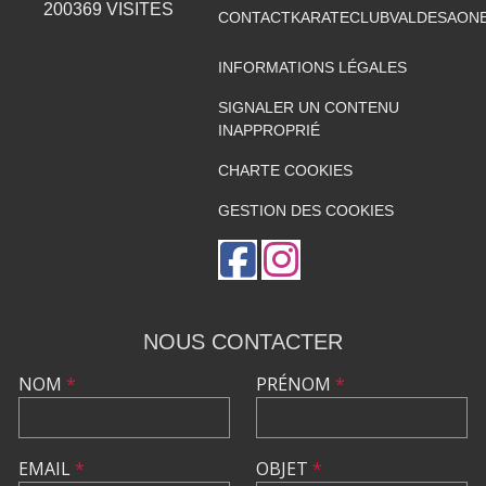
200369
VISITES
CONTACTKARATECLUBVALDESAON
INFORMATIONS LÉGALES
SIGNALER UN CONTENU
INAPPROPRIÉ
CHARTE COOKIES
GESTION DES COOKIES
NOUS CONTACTER
NOM
*
PRÉNOM
*
EMAIL
*
OBJET
*