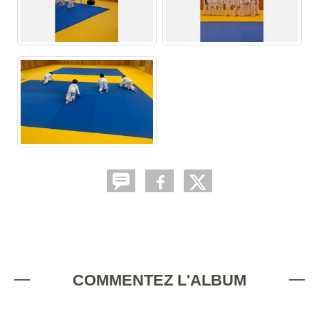
COMMENTEZ L'ALBUM