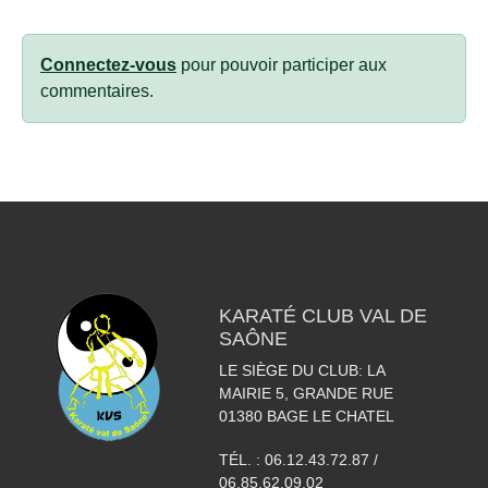
Connectez-vous
pour pouvoir participer aux
commentaires.
KARATÉ CLUB VAL DE
SAÔNE
LE SIÈGE DU CLUB: LA
MAIRIE 5, GRANDE RUE
01380
BAGE LE CHATEL
TÉL. :
06.12.43.72.87 /
06.85.62.09.02