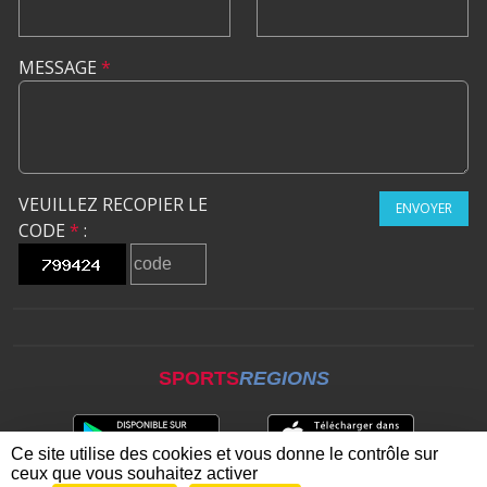
MESSAGE
*
VEUILLEZ RECOPIER LE
ENVOYER
CODE
*
:
SPORTS
REGIONS
Ce site utilise des cookies et vous donne le contrôle sur
ceux que vous souhaitez activer