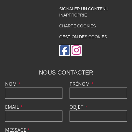
SIGNALER UN CONTENU
INAPPROPRIÉ
CHARTE COOKIES
GESTION DES COOKIES
NOUS CONTACTER
NOM
*
PRÉNOM
*
EMAIL
*
OBJET
*
MESSAGE
*