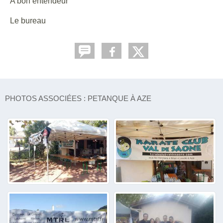
A bon entendeur
Le bureau
PHOTOS ASSOCIÉES : PETANQUE À AZE