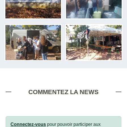
COMMENTEZ LA NEWS
Connectez-vous
pour pouvoir participer aux