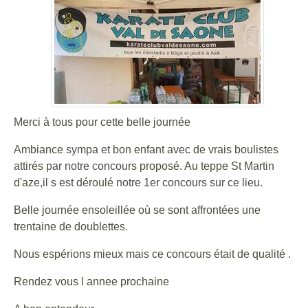
Merci à tous pour cette belle journée
Ambiance sympa et bon enfant avec de vrais boulistes
attirés par notre concours proposé. Au teppe St Martin
d'aze,il s est déroulé notre 1er concours sur ce lieu.
Belle journée ensoleillée où se sont affrontées une
trentaine de doublettes.
Nous espérions mieux mais ce concours était de qualité .
Rendez vous l annee prochaine