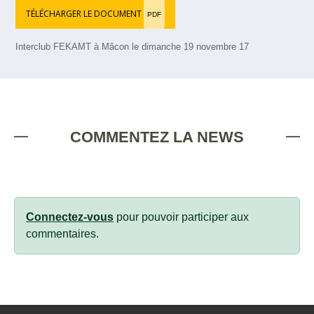
TÉLÉCHARGER LE DOCUMENT
PDF
Interclub FEKAMT à Mâcon le dimanche 19 novembre 17
COMMENTEZ LA NEWS
Connectez-vous
pour pouvoir participer aux
commentaires.