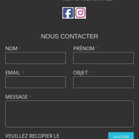
NOUS CONTACTER
NOM
*
PRÉNOM
*
EMAIL
*
OBJET
*
MESSAGE
*
VEUILLEZ RECOPIER LE
ENVOYER