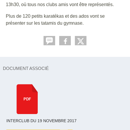
13h30, où tous nos clubs amis vont être représentés.
Plus de 120 petits karatékas et des ados vont se
présenter sur les tatamis du gymnase.
DOCUMENT ASSOCIÉ
PDF
INTERCLUB DU 19 NOVEMBRE 2017