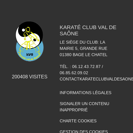
KARATÉ CLUB VAL DE
SAÔNE
LE SIÈGE DU CLUB: LA
MAIRIE 5, GRANDE RUE
01380
BAGE LE CHATEL
TÉL. :
06.12.43.72.87 /
06.85.62.09.02
200408
VISITES
CONTACTKARATECLUBVALDESAON
INFORMATIONS LÉGALES
SIGNALER UN CONTENU
INAPPROPRIÉ
CHARTE COOKIES
GESTION DES COOKIES