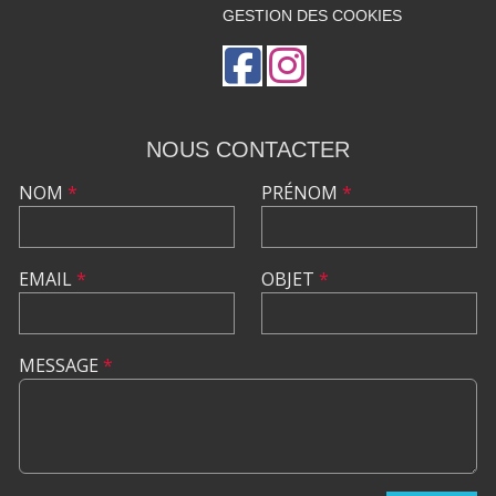
GESTION DES COOKIES
NOUS CONTACTER
NOM
*
PRÉNOM
*
EMAIL
*
OBJET
*
MESSAGE
*