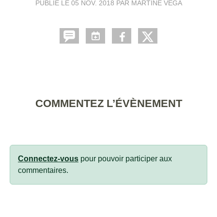
PUBLIÉ LE
05 NOV. 2018
PAR MARTINE VEGA
COMMENTEZ L’ÉVÈNEMENT
Connectez-vous
pour pouvoir participer aux
commentaires.