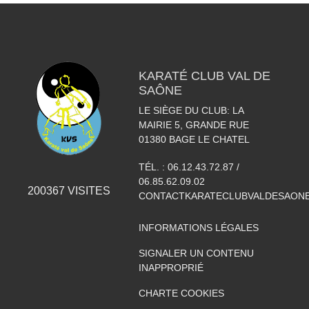
KARATÉ CLUB VAL DE
SAÔNE
LE SIÈGE DU CLUB: LA
MAIRIE 5, GRANDE RUE
01380
BAGE LE CHATEL
TÉL. :
06.12.43.72.87 /
06.85.62.09.02
200367
VISITES
CONTACTKARATECLUBVALDESAON
INFORMATIONS LÉGALES
SIGNALER UN CONTENU
INAPPROPRIÉ
CHARTE COOKIES