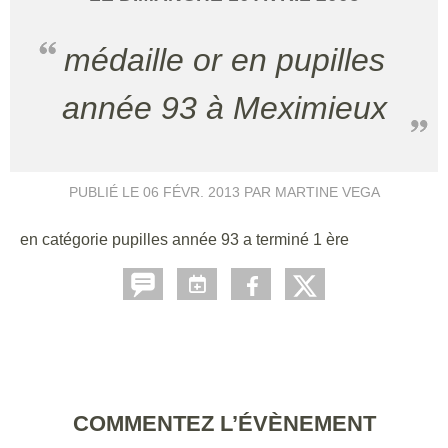
médaille or en pupilles
année 93 à Meximieux
PUBLIÉ LE
06 FÉVR. 2013
PAR MARTINE VEGA
en catégorie pupilles année 93 a terminé 1 ère
COMMENTEZ L’ÉVÈNEMENT