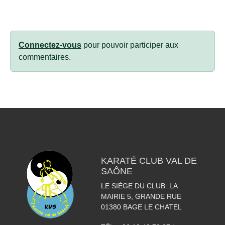
Connectez-vous
pour pouvoir participer aux
commentaires.
KARATÉ CLUB VAL DE
SAÔNE
LE SIÈGE DU CLUB: LA
MAIRIE 5, GRANDE RUE
01380
BAGE LE CHATEL