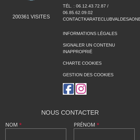
TÉL. :
06.12.43.72.87 /
06.85.62.09.02
200361
VISITES
CONTACTKARATECLUBVALDESAON
INFORMATIONS LÉGALES
SIGNALER UN CONTENU
INAPPROPRIÉ
CHARTE COOKIES
GESTION DES COOKIES
NOUS CONTACTER
NOM
*
PRÉNOM
*