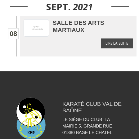
SEPT.
2021
SALLE DES ARTS
MARTIAUX
08
LIRE LA SUITE
KARATÉ CLUB VAL DE
SAÔNE
LE SIÈGE DU CLUB: LA
MAIRIE 5, GRANDE RUE
01380
BAGE LE CHATEL